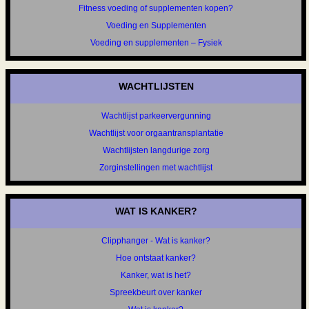
Fitness voeding of supplementen kopen?
Voeding en Supplementen
Voeding en supplementen – Fysiek
WACHTLIJSTEN
Wachtlijst parkeervergunning
Wachtlijst voor orgaantransplantatie
Wachtlijsten langdurige zorg
Zorginstellingen met wachtlijst
WAT IS KANKER?
Clipphanger - Wat is kanker?
Hoe ontstaat kanker?
Kanker, wat is het?
Spreekbeurt over kanker