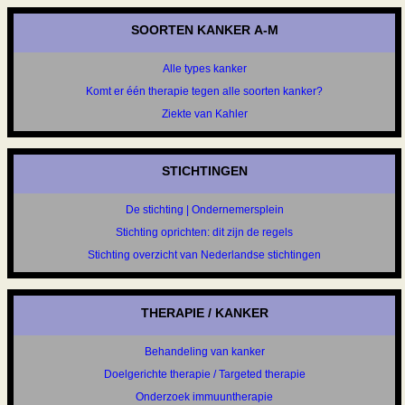
SOORTEN KANKER A-M
Alle types kanker
Komt er één therapie tegen alle soorten kanker?
Ziekte van Kahler
STICHTINGEN
De stichting | Ondernemersplein
Stichting oprichten: dit zijn de regels
Stichting overzicht van Nederlandse stichtingen
THERAPIE / KANKER
Behandeling van kanker
Doelgerichte therapie / Targeted therapie
Onderzoek immuuntherapie