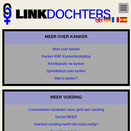
MEER OVER KANKER
Alles over kanker
Kanker KWF Kankerbestrijding
Reintegratie na kanker
Spreekbeurt over kanker
Wat is kanker?
MEER VOEDING
Consumenten besteden meer geld aan voeding
Geniet MEER
Hoeveel voeding heeft mijn baby nodig?