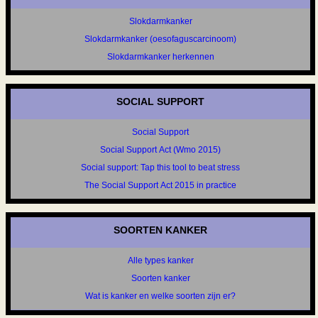
Slokdarmkanker
Slokdarmkanker (oesofaguscarcinoom)
Slokdarmkanker herkennen
SOCIAL SUPPORT
Social Support
Social Support Act (Wmo 2015)
Social support: Tap this tool to beat stress
The Social Support Act 2015 in practice
SOORTEN KANKER
Alle types kanker
Soorten kanker
Wat is kanker en welke soorten zijn er?