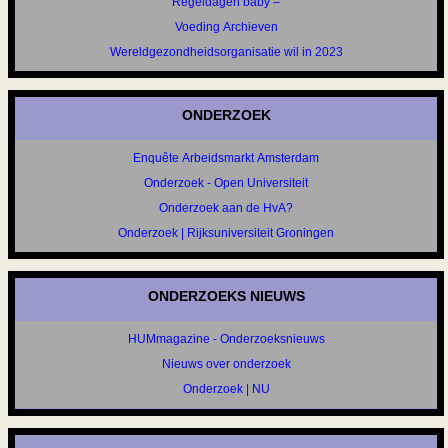
Regeldagen baby –
Voeding Archieven
Wereldgezondheidsorganisatie wil in 2023
ONDERZOEK
Enquête Arbeidsmarkt Amsterdam
Onderzoek - Open Universiteit
Onderzoek aan de HvA?
Onderzoek | Rijksuniversiteit Groningen
ONDERZOEKS NIEUWS
HUMmagazine - Onderzoeksnieuws
Nieuws over onderzoek
Onderzoek | NU