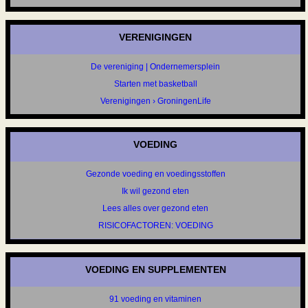
VERENIGINGEN
De vereniging | Ondernemersplein
Starten met basketball
Verenigingen › GroningenLife
VOEDING
Gezonde voeding en voedingsstoffen
Ik wil gezond eten
Lees alles over gezond eten
RISICOFACTOREN: VOEDING
VOEDING EN SUPPLEMENTEN
91 voeding en vitaminen