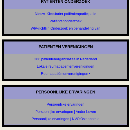
PATIENTEN ONDERZOEK
Nieuw: Kickstarter patiëntenparticipatie
Patiëntenonderzoek
WIP-richtlijn Onderzoek en behandeling van
PATIENTEN VERENIGINGEN
286 patiëntenorganisaties in Nederland
Lokale reumapatiëntenverenigingen
Reumapatiëntenverenigingen •
PERSOONLIJKE ERVARINGEN
Persoonlijke ervaringen
Persoonlijke ervaringen | Ander Leven
Persoonlijke ervaringen | NVO Osteopathie